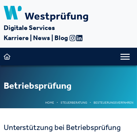
Digitale Services
Karriere
|
News
|
Blog
Betriebsprüfung
HOME
STEUERBERATUNG
BESTEUERUNGSVERFAHREN
Unterstützung bei Betriebsprüfung