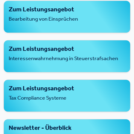
Zum Leistungsangebot
Bearbeitung von Einsprüchen
Zum Leistungsangebot
Interessenwahrnehmung in Steuerstrafsachen
Zum Leistungsangebot
Tax Compliance Systeme
Newsletter - Überblick