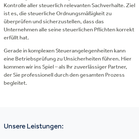
Kontrolle aller steuerlich relevanten Sachverhalte. Ziel
ist es, die steuerliche Ordnungsmäßigkeit zu
überprüfen und sicherzustellen, dass das
Unternehmen alle seine steuerlichen Pflichten korrekt
erfüllt hat.
Gerade in komplexen Steuerangelegenheiten kann
eine Betriebsprüfung zu Unsicherheiten führen. Hier
kommen wir ins Spiel – als Ihr zuverlässiger Partner,
der Sie professionell durch den gesamten Prozess
begleitet.
Unsere Leistungen: