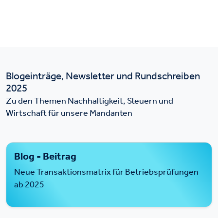
Blogeinträge, Newsletter und Rundschreiben
2025
Zu den Themen Nachhaltigkeit, Steuern und
Wirtschaft für unsere Mandanten
Blog - Beitrag
Neue Transaktionsmatrix für Betriebsprüfungen
ab 2025