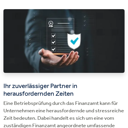
Ihr zuverlässiger Partner in
herausfordernden Zeiten
Eine Betriebsprüfung durch das Finanzamt kann für
Unternehmen eine herausfordernde und stressreiche
Zeit bedeuten. Dabei handelt es sich um eine vom
zuständigen Finanzamt angeordnete umfassende