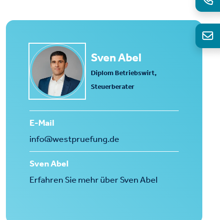
Sven Abel
Diplom Betriebswirt,
Steuerberater
E-Mail
info@westpruefung.de
Sven Abel
Erfahren Sie mehr über Sven Abel