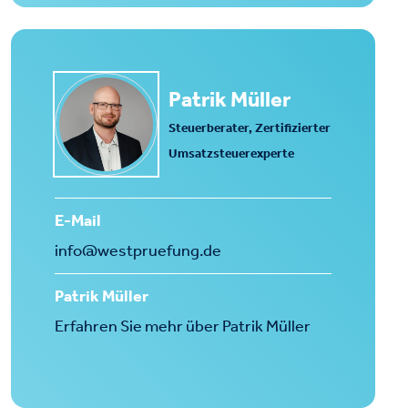
Patrik Müller
Steuerberater, Zertifizierter
Umsatzsteuerexperte
E-Mail
info@westpruefung.de
Patrik Müller
Erfahren Sie mehr über Patrik Müller