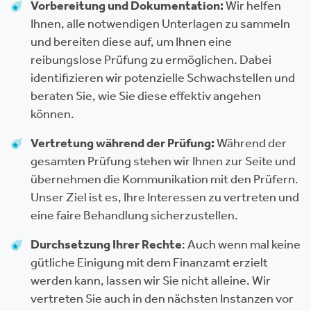
Vorbereitung und Dokumentation:
Wir helfen
Ihnen, alle notwendigen Unterlagen zu sammeln
und bereiten diese auf, um Ihnen eine
reibungslose Prüfung zu ermöglichen. Dabei
identifizieren wir potenzielle Schwachstellen und
beraten Sie, wie Sie diese effektiv angehen
können.
Vertretung während der Prüfung:
Während der
gesamten Prüfung stehen wir Ihnen zur Seite und
übernehmen die Kommunikation mit den Prüfern.
Unser Ziel ist es, Ihre Interessen zu vertreten und
eine faire Behandlung sicherzustellen.
Durchsetzung Ihrer Rechte
: Auch wenn mal keine
gütliche Einigung mit dem Finanzamt erzielt
werden kann, lassen wir Sie nicht alleine. Wir
vertreten Sie auch in den nächsten Instanzen vor