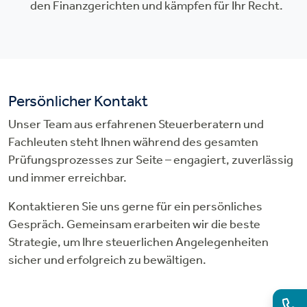
den Finanzgerichten und kämpfen für Ihr Recht.
Persönlicher Kontakt
Unser Team aus erfahrenen Steuerberatern und
Fachleuten steht Ihnen während des gesamten
Prüfungsprozesses zur Seite – engagiert, zuverlässig
und immer erreichbar.
Kontaktieren Sie uns gerne für ein persönliches
Gespräch. Gemeinsam erarbeiten wir die beste
Strategie, um Ihre steuerlichen Angelegenheiten
sicher und erfolgreich zu bewältigen.