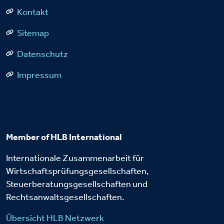
Kontakt
Sitemap
Datenschutz
Impressum
Member of HLB International
Internationale Zusammenarbeit für
Wirtschaftsprüfungsgesellschaften,
Steuerberatungsgesellschaften und
Rechtsanwaltsgesellschaften.
Übersicht HLB Netzwerk