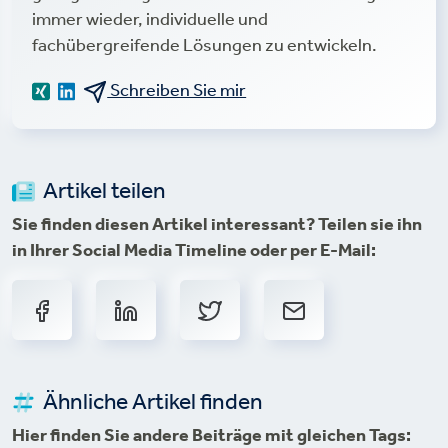
immer wieder, individuelle und
fachübergreifende Lösungen zu entwickeln.
Schreiben Sie mir
Artikel teilen
Sie finden diesen Artikel interessant? Teilen sie ihn
in Ihrer Social Media Timeline oder per E-Mail:
Ähnliche Artikel finden
Hier finden Sie andere Beiträge mit gleichen Tags: