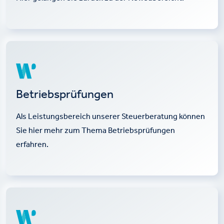
Betriebsprüfungen
Als Leistungsbereich unserer Steuerberatung können
Sie hier mehr zum Thema Betriebsprüfungen
erfahren.