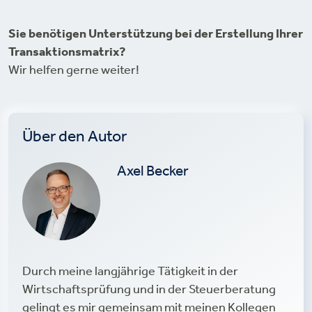
Sie benötigen Unterstützung bei der Erstellung Ihrer
Transaktionsmatrix?
Wir helfen gerne weiter!
Über den Autor
Axel Becker
Durch meine langjährige Tätigkeit in der
Wirtschaftsprüfung und in der Steuerberatung
gelingt es mir gemeinsam mit meinen Kollegen