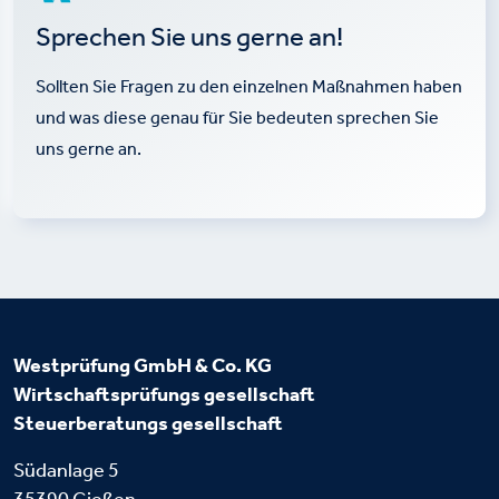
Sprechen Sie uns gerne an!
Sollten Sie Fragen zu den einzelnen Maßnahmen haben
und was diese genau für Sie bedeuten sprechen Sie
uns gerne an.
Westprüfung GmbH & Co. KG
Wirtschaftsprüfungs
gesellschaft
Steuerberatungs
gesellschaft
Südanlage 5