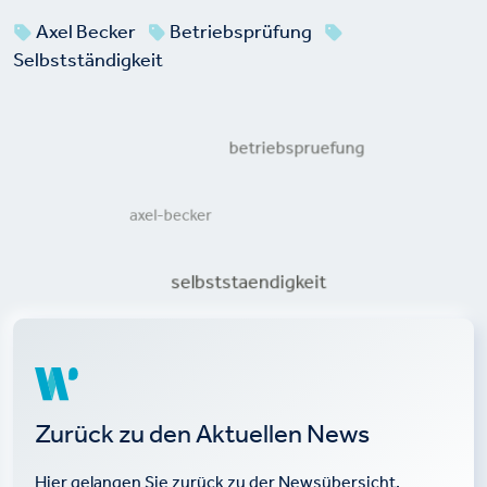
Axel Becker
Betriebsprüfung
Selbstständigkeit
betriebspruefung
axel-becker
selbststaendigkeit
Zurück zu den Aktuellen News
Hier gelangen Sie zurück zu der Newsübersicht.