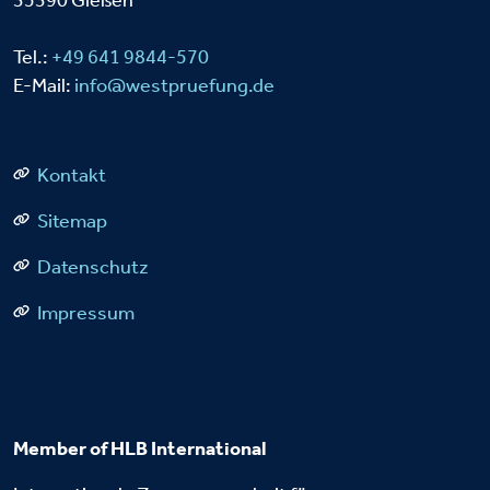
35390 Gießen
Tel.:
+49 641 9844-570
E-Mail:
info@westpruefung.de
Kontakt
Sitemap
Datenschutz
Impressum
Member of HLB International