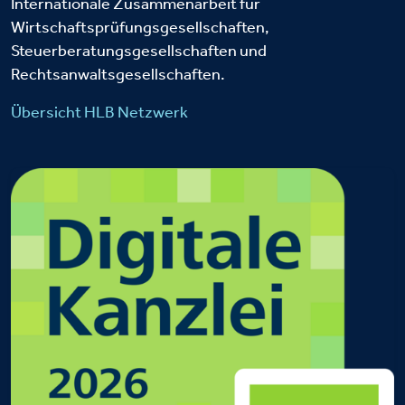
Internationale Zusammenarbeit für
Wirtschaftsprüfungsgesellschaften,
Steuerberatungsgesellschaften und
Rechtsanwaltsgesellschaften.
Übersicht HLB Netzwerk