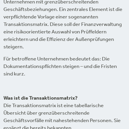
Unternehmen mit grenzüberschreitenden
Geschäftsbeziehungen. Ein zentrales Element ist die
verpflichtende Vorlage einer sogenannten
Transaktionsmatrix. Diese soll der Finanzverwaltung
eine risikoorientierte Auswahl von Prüffeldern
erleichtern und die Effizienz der Außenprüfungen
steigern.
Für betroffene Unternehmen bedeutet das: Die
Dokumentationspflichten steigen – und die Fristen
sind kurz.
Was ist die Transaktionsmatrix?
Die Transaktionsmatrix ist eine tabellarische
Übersicht über grenzüberschreitende
Geschäftsvorfälle mit nahestehenden Personen. Sie
ergänzt die bereits bekannten