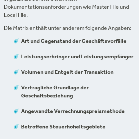
Dokumentationsanforderungen wie Master File und
Local File.
Die Matrix enthält unter anderem folgende Angaben:
Art und Gegenstand der Geschäftsvorfälle
Leistungserbringer und Leistungsempfänger
Volumen und Entgelt der Transaktion
Vertragliche Grundlage der
Geschäftsbeziehung
Angewandte Verrechnungspreismethode
Betroffene Steuerhoheitsgebiete