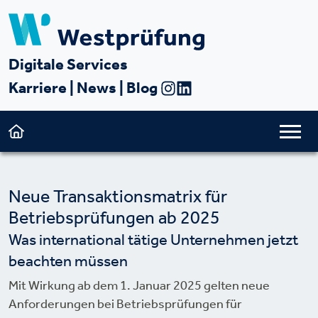
Digitale Services
Karriere
|
News
|
Blog
Neue Transaktionsmatrix für
Betriebsprüfungen ab 2025
Was international tätige Unternehmen jetzt
beachten müssen
Mit Wirkung ab dem 1. Januar 2025 gelten neue
Anforderungen bei Betriebsprüfungen für