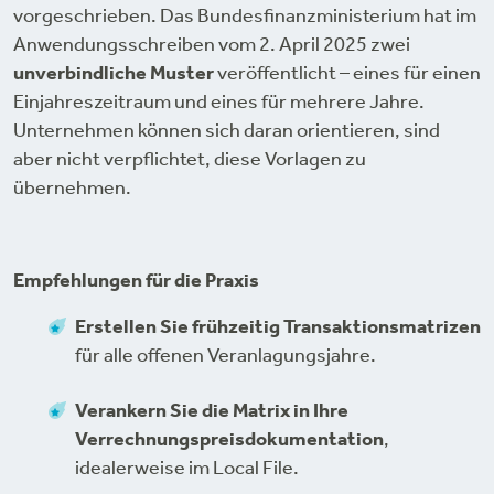
vorgeschrieben. Das Bundesfinanzministerium hat im
Anwendungsschreiben vom 2. April 2025 zwei
unverbindliche Muster
veröffentlicht – eines für einen
Einjahreszeitraum und eines für mehrere Jahre.
Unternehmen können sich daran orientieren, sind
aber nicht verpflichtet, diese Vorlagen zu
übernehmen.
Empfehlungen für die Praxis
Erstellen Sie frühzeitig Transaktionsmatrizen
für alle offenen Veranlagungsjahre.
Verankern Sie die Matrix in Ihre
Verrechnungspreisdokumentation
,
idealerweise im Local File.