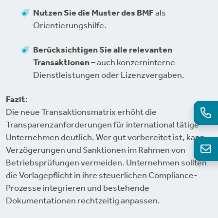
Nutzen Sie die Muster des BMF
als
Orientierungshilfe.
Berücksichtigen Sie alle relevanten
Transaktionen
– auch konzerninterne
Dienstleistungen oder Lizenzvergaben.
Fazit:
Die neue Transaktionsmatrix erhöht die
Transparenzanforderungen für international tätige
Unternehmen deutlich. Wer gut vorbereitet ist, kann
Verzögerungen und Sanktionen im Rahmen von
Betriebsprüfungen vermeiden. Unternehmen sollten
die Vorlagepflicht in ihre steuerlichen Compliance-
Prozesse integrieren und bestehende
Dokumentationen rechtzeitig anpassen.