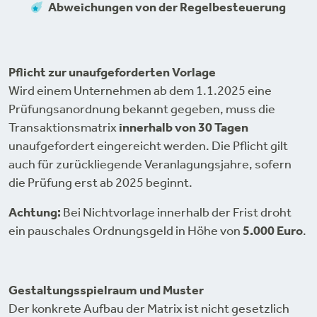
Abweichungen von der Regelbesteuerung
Pflicht zur unaufgeforderten Vorlage
Wird einem Unternehmen ab dem 1.1.2025 eine
Prüfungsanordnung bekannt gegeben, muss die
Transaktionsmatrix
innerhalb von 30 Tagen
unaufgefordert eingereicht werden. Die Pflicht gilt
auch für zurückliegende Veranlagungsjahre, sofern
die Prüfung erst ab 2025 beginnt.
Achtung:
Bei Nichtvorlage innerhalb der Frist droht
ein pauschales Ordnungsgeld in Höhe von
5.000 Euro
.
Gestaltungsspielraum und Muster
Der konkrete Aufbau der Matrix ist nicht gesetzlich