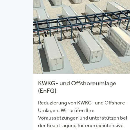
KWKG- und Offshoreumlage
(EnFG)
Reduzierung von KWKG- und Offshore-
Umlagen: Wir prüfen Ihre
Voraussetzungen und unterstützen bei
der Beantragung für energieintensive