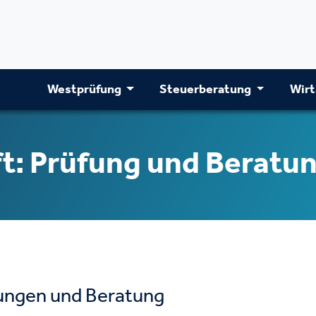
Westprüfung
Steuerberatung
Wirt
t: Prüfung und Beratu
fungen und Beratung