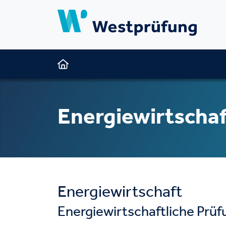
Energiewirtschaf
Energiewirtschaft
Energiewirtschaftliche Prü