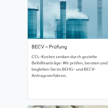
BECV – Prüfung
CO₂-Kosten senken durch gezielte
Beihilfeanträge: Wir prüfen, beraten und
begleiten Sie im BEHG- und BECV-
Antragsverfahren.