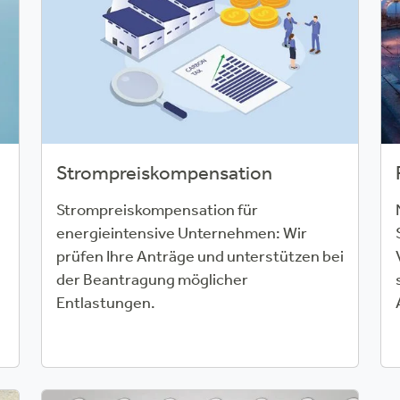
Strompreiskompensation
Strompreiskompensation für
energieintensive Unternehmen: Wir
prüfen Ihre Anträge und unterstützen bei
der Beantragung möglicher
Entlastungen.