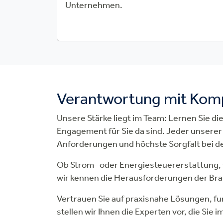
Unternehmen.
Verantwortung mit Kompe
Unsere Stärke liegt im Team: Lernen Sie d
Engagement für Sie da sind. Jeder unserer 
Anforderungen und höchste Sorgfalt bei de
Ob Strom- oder Energiesteuererstattung,
wir kennen die Herausforderungen der Br
Vertrauen Sie auf praxisnahe Lösungen, f
stellen wir Ihnen die Experten vor, die Sie