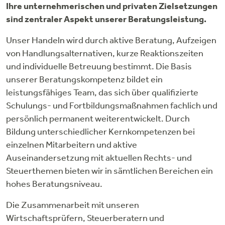
Ihre unternehmerischen und privaten Zielsetzungen
sind zentraler Aspekt unserer Beratungsleistung.
Unser Handeln wird durch aktive Beratung, Aufzeigen
von Handlungsalternativen, kurze Reaktionszeiten
und individuelle Betreuung bestimmt. Die Basis
unserer Beratungskompetenz bildet ein
leistungsfähiges Team, das sich über qualifizierte
Schulungs- und Fortbildungsmaßnahmen fachlich und
persönlich permanent weiterentwickelt. Durch
Bildung unterschiedlicher Kernkompetenzen bei
einzelnen Mitarbeitern und aktive
Auseinandersetzung mit aktuellen Rechts- und
Steuerthemen bieten wir in sämtlichen Bereichen ein
hohes Beratungsniveau.
Die Zusammenarbeit mit unseren
Wirtschaftsprüfern, Steuerberatern und