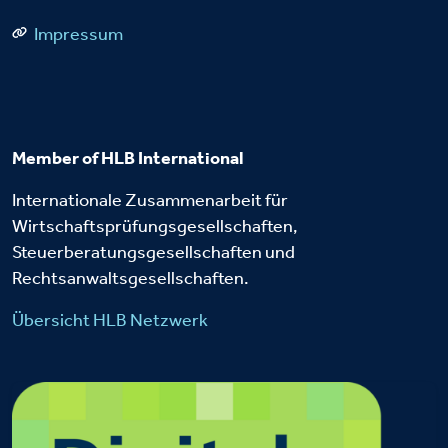
Impressum
Member of HLB International
Internationale Zusammenarbeit für
Wirtschaftsprüfungsgesellschaften,
Steuerberatungsgesellschaften und
Rechtsanwaltsgesellschaften.
Übersicht HLB Netzwerk