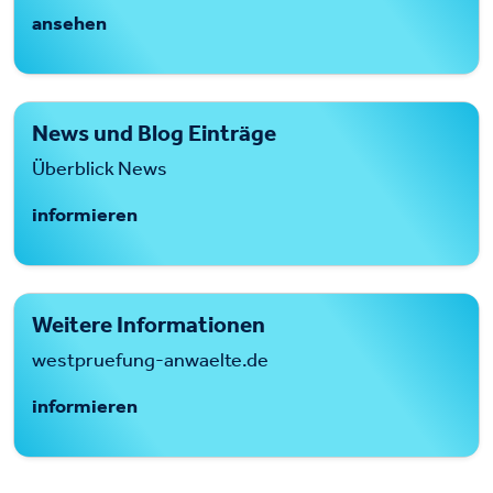
ansehen
News und Blog Einträge
Überblick News
informieren
Weitere Informationen
westpruefung-anwaelte.de
informieren