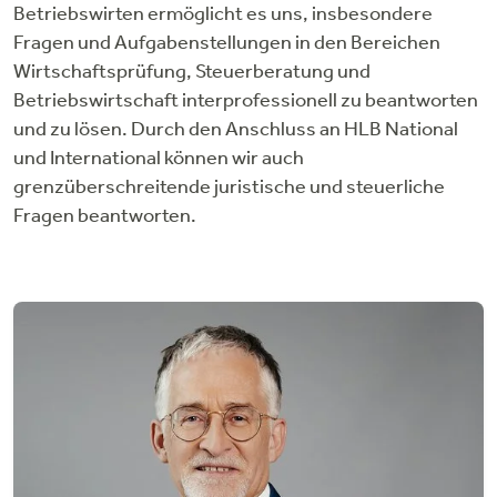
Betriebswirten ermöglicht es uns, insbesondere
Fragen und Aufgabenstellungen in den Bereichen
Wirtschaftsprüfung, Steuerberatung und
Betriebswirtschaft interprofessionell zu beantworten
und zu lösen. Durch den Anschluss an HLB National
und International können wir auch
grenzüberschreitende juristische und steuerliche
Fragen beantworten.