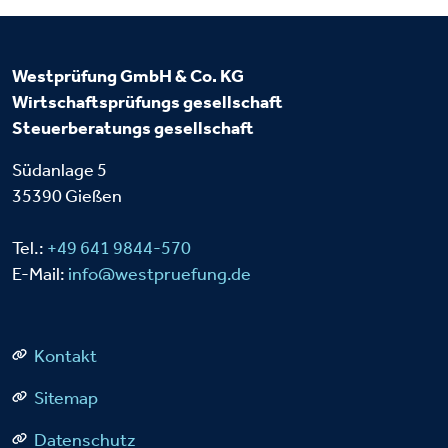
Westprüfung GmbH & Co. KG
Wirtschaftsprüfungs
gesellschaft
Steuerberatungs
gesellschaft
Südanlage 5
35390 Gießen
Tel.:
+49 641 9844-570
E-Mail:
info@westpruefung.de
Kontakt
Sitemap
Datenschutz