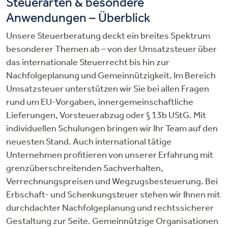
Steuerarten & besondere
Anwendungen – Überblick
Unsere Steuerberatung deckt ein breites Spektrum
besonderer Themen ab – von der Umsatzsteuer über
das internationale Steuerrecht bis hin zur
Nachfolgeplanung und Gemeinnützigkeit. Im Bereich
Umsatzsteuer unterstützen wir Sie bei allen Fragen
rund um EU-Vorgaben, innergemeinschaftliche
Lieferungen, Vorsteuerabzug oder § 13b UStG. Mit
individuellen Schulungen bringen wir Ihr Team auf den
neuesten Stand. Auch international tätige
Unternehmen profitieren von unserer Erfahrung mit
grenzüberschreitenden Sachverhalten,
Verrechnungspreisen und Wegzugsbesteuerung. Bei
Erbschaft- und Schenkungsteuer stehen wir Ihnen mit
durchdachter Nachfolgeplanung und rechtssicherer
Gestaltung zur Seite. Gemeinnützige Organisationen