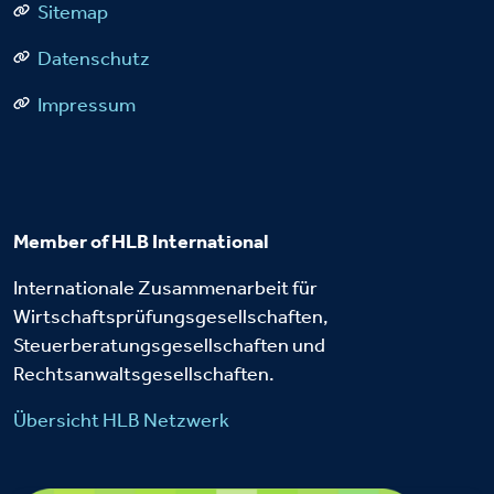
Sitemap
Datenschutz
Impressum
Member of HLB International
Internationale Zusammenarbeit für
Wirtschaftsprüfungsgesellschaften,
Steuerberatungsgesellschaften und
Rechtsanwaltsgesellschaften.
Übersicht HLB Netzwerk