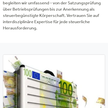
begleiten wir umfassend – von der Satzungsprüfung
über Betriebsprüfungen bis zur Anerkennung als
steuerbegünstigte Körperschaft. Vertrauen Sie auf
interdisziplinäre Expertise für jede steuerliche
Herausforderung.