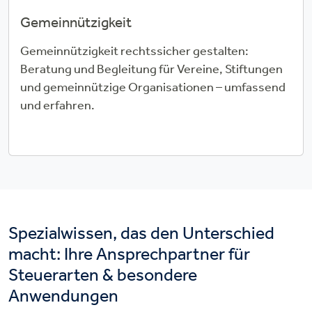
Gemeinnützigkeit
Gemeinnützigkeit rechtssicher gestalten:
Beratung und Begleitung für Vereine, Stiftungen
und gemeinnützige Organisationen – umfassend
und erfahren.
Spezialwissen, das den Unterschied
macht: Ihre Ansprechpartner für
Steuerarten & besondere
Anwendungen