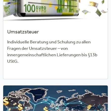
Umsatzsteuer
Individuelle Beratung und Schulung zu allen
Fragen der Umsatzsteuer – von
innergemeinschaftlichen Lieferungen bis §13b
UStG.