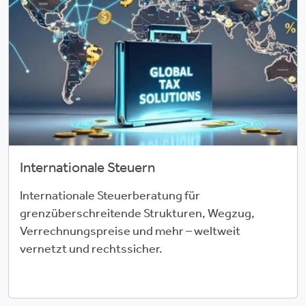
Internationale Steuern
Internationale Steuerberatung für
grenzüberschreitende Strukturen, Wegzug,
Verrechnungspreise und mehr – weltweit
vernetzt und rechtssicher.