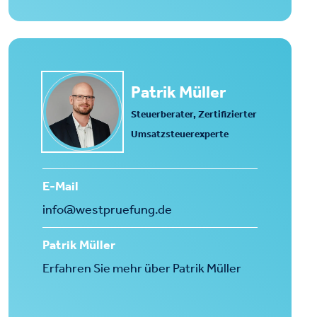
Patrik Müller
Steuerberater, Zertifizierter
Umsatzsteuerexperte
E-Mail
info@westpruefung.de
Patrik Müller
Erfahren Sie mehr über Patrik Müller