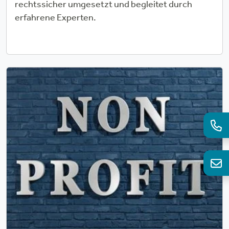
rechtssicher umgesetzt und begleitet durch
erfahrene Experten.