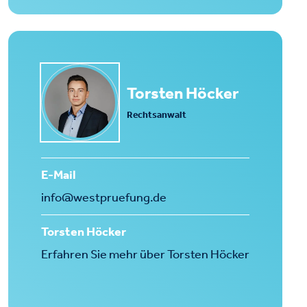
Torsten Höcker
Rechtsanwalt
E-Mail
info@westpruefung.de
Torsten Höcker
Erfahren Sie mehr über Torsten Höcker