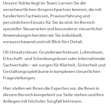
Unsere Stärke liegt im Team: Lernen Sie die
verantwortlichen Ansprechpartner kennen, die mit
fundiertem Fachwissen, Praxiserfahrung und
persönlichem Einsatz für Sie da sind. Im Bereich
spezieller Steuerarten und besonderer steuerlicher
Anwendungen beraten wir Sie individuell,
vorausschauend und mit Blick fürs Detail.
Ob Umsatzsteuer, Grunderwerbsteuer, Lohnsteuer,
Erbschaft- und Schenkungsteuer oder internationale
Sachverhalte – wir sorgen für Klarheit, Sicherheit und
Gestaltungsspielräume in komplexen steuerlichen
Fragestellungen.
Hier stellen wir Ihnen die Experten vor, die Ihnen in
diesem Bereich kompetent zur Seite stehen und Ihre
Anliegen mit höchster Sorgfalt betreuen.