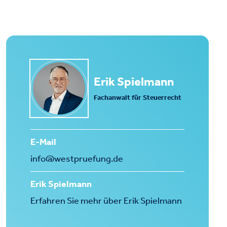
Erik Spielmann
Fachanwalt für Steuerrecht
E-Mail
info@westpruefung.de
Erik Spielmann
Erfahren Sie mehr über Erik Spielmann