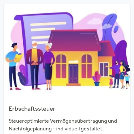
Erbschaftssteuer
Steueroptimierte Vermögensübertragung und
Nachfolgeplanung – individuell gestaltet,