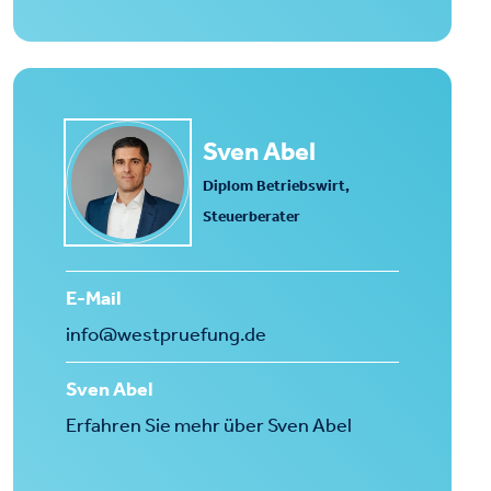
Sven Abel
Diplom Betriebswirt,
Steuerberater
E-Mail
info@westpruefung.de
Sven Abel
Erfahren Sie mehr über Sven Abel