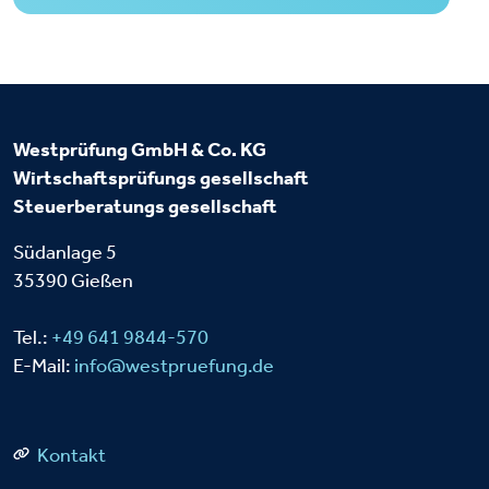
Westprüfung GmbH & Co. KG
Wirtschaftsprüfungs
gesellschaft
Steuerberatungs
gesellschaft
Südanlage 5
35390 Gießen
Tel.:
+49 641 9844-570
E-Mail:
info@westpruefung.de
Kontakt