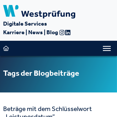
Digitale Services
Karriere
|
News
|
Blog
Tags der Blogbeiträge
Beträge mit dem Schlüsselwort
„Leistungsdatum“