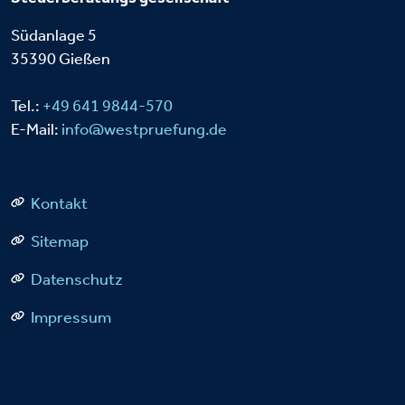
Südanlage 5
35390 Gießen
Tel.:
+49 641 9844-570
E-Mail:
info@westpruefung.de
Kontakt
Sitemap
Datenschutz
Impressum