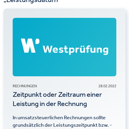
RECHNUNGEN
28.02.2022
Zeitpunkt oder Zeitraum einer
Leistung in der Rechnung
In umsatzsteuerlichen Rechnungen sollte
grundsätzlich der Leistungszeitpunkt bzw. -