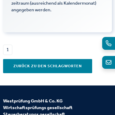
zeitraum (ausreichend als Kalendermonat)
angegeben werden.
1
ZURÜCK ZU DEN SCHLAGWORTEN
Westprüfung GmbH & Co. KG
Wirtschaftsprüfungs
gesellschaft
Steuerberatungs
gesellschaft