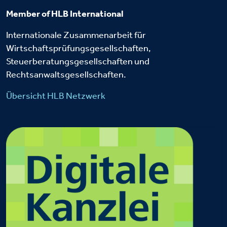
Member of HLB International
Internationale Zusammenarbeit für
Wirtschaftsprüfungsgesellschaften,
Steuerberatungsgesellschaften und
Rechtsanwaltsgesellschaften.
Übersicht HLB Netzwerk