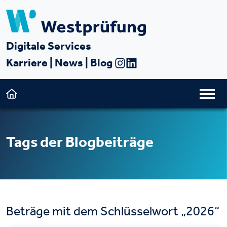
Digitale Services
Karriere
|
News
|
Blog
Tags der Blogbeiträge
Beträge mit dem Schlüsselwort „2026“