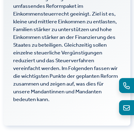
umfassendes Reformpaket im
Einkommensteuerrecht geeinigt. Ziel ist es,
kleine und mittlere Einkommen zu entlasten,
Familien stärker zu unterstützen und hohe
Einkommen stärker an der Finanzierung des
Staates zu beteiligen. Gleichzeitig sollen
einzelne steuerliche Vergünstigungen
reduziert und das Steuerverfahren
vereinfacht werden. Im Folgenden fassen wir
die wichtigsten Punkte der geplanten Reform
zusammen und zeigen auf, was dies für
unsere Mandantinnen und Mandanten
bedeuten kann.