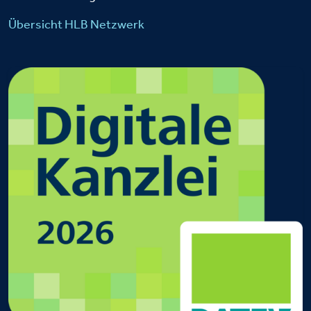
Übersicht HLB Netzwerk