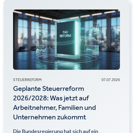
STEUERREFORM
07.07.2026
Geplante Steuerreform
2026/2028: Was jetzt auf
Arbeitnehmer, Familien und
Unternehmen zukommt
Die Bundesregierung hat sich auf ein