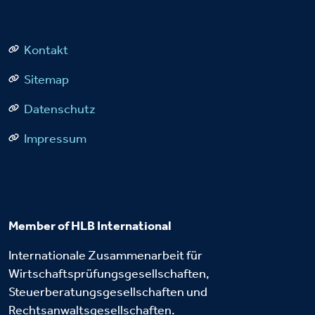
Kontakt
Sitemap
Datenschutz
Impressum
Member of HLB International
Internationale Zusammenarbeit für
Wirtschaftsprüfungsgesellschaften,
Steuerberatungsgesellschaften und
Rechtsanwaltsgesellschaften.