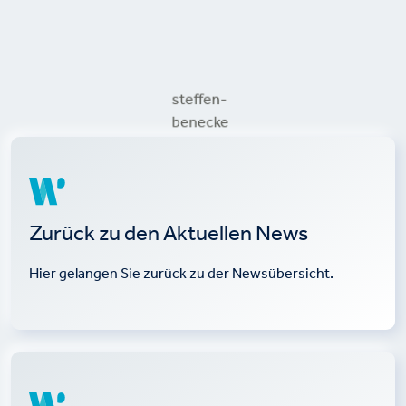
steffen-
benecke
Zurück zu den Aktuellen News
Hier gelangen Sie zurück zu der Newsübersicht.