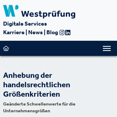
Digitale Services
Karriere
|
News
|
Blog
Anhebung der
handelsrechtlichen
Größenkriterien
Geänderte Schwellenwerte für die
Unternehmensgrößen