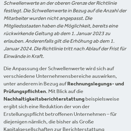
Schwellenwerte an der oberen Grenze der Richtlinie
festlegt. Die Schwellenwerte in Bezug auf die Anzahl der
Mitarbeiter wurden nicht angepasst. Die
Mitgliedsstaaten haben die Möglichkeit, bereits eine
rückwirkende Geltung ab dem 1. Januar 2023 zu
erlauben. Anderenfalls gilt die Erhöhung ab dem 1.
Januar 2024. Die Richtlinie tritt nach Ablauf der Frist für
Einwände in Kraft.
Die Anpassung der Schwellenwerte wird sich auf
verschiedene Unternehmensbereiche auswirken,
unter anderem in Bezug auf
Rechnungslegungs- und
Prüfungspflichten
. Mit Blick auf die
Nachhaltigkeitsberichterstattung
beispielsweise
ergibt sich eine Reduktion der von der
Erstellungspflicht betroffenen Unternehmen – für
diejenigen nämlich, die bisher als Große
Kapitalgesellschaften zur Berichterstattung