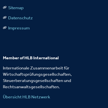
Sitemap
Datenschutz
Impressum
Member of HLB International
Internationale Zusammenarbeit für
Wirtschaftsprüfungsgesellschaften,
Steuerberatungsgesellschaften und
Rechtsanwaltsgesellschaften.
Übersicht HLB Netzwerk