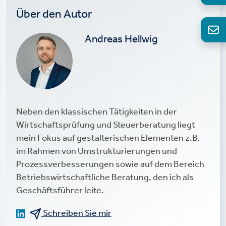
Über den Autor
Andreas Hellwig
Neben den klassischen Tätigkeiten in der
Wirtschaftsprüfung und Steuerberatung liegt
mein Fokus auf gestalterischen Elementen z.B.
im Rahmen von Umstrukturierungen und
Prozessverbesserungen sowie auf dem Bereich
Betriebswirtschaftliche Beratung, den ich als
Geschäftsführer leite.
Schreiben Sie mir