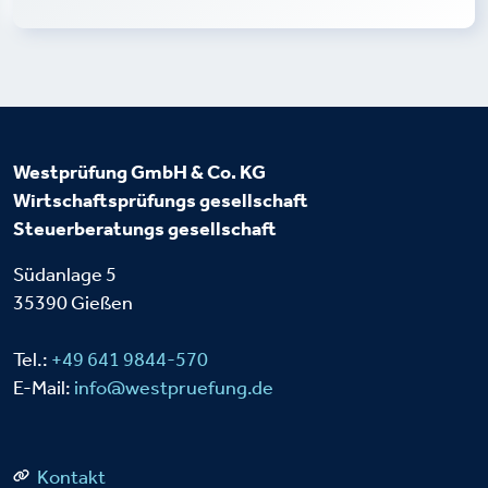
Westprüfung GmbH & Co. KG
Wirtschaftsprüfungs
gesellschaft
Steuerberatungs
gesellschaft
Südanlage 5
35390 Gießen
Tel.:
+49 641 9844-570
E-Mail:
info@westpruefung.de
Kontakt