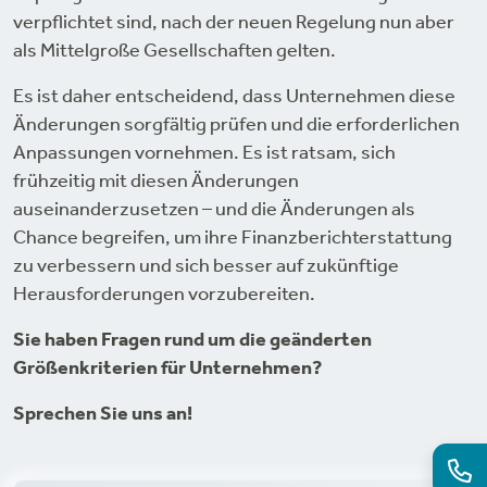
verpflichtet sind, nach der neuen Regelung nun aber
als Mittelgroße Gesellschaften gelten.
Es ist daher entscheidend, dass Unternehmen diese
Änderungen sorgfältig prüfen und die erforderlichen
Anpassungen vornehmen. Es ist ratsam, sich
frühzeitig mit diesen Änderungen
auseinanderzusetzen – und die Änderungen als
Chance begreifen, um ihre Finanzberichterstattung
zu verbessern und sich besser auf zukünftige
Herausforderungen vorzubereiten.
Sie haben Fragen rund um die geänderten
Größenkriterien für Unternehmen?
Sprechen Sie uns an!