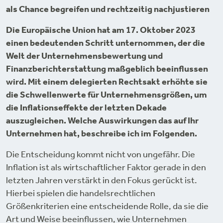
als Chance begreifen und rechtzeitig nachjustieren
Die Europäische Union hat am 17. Oktober 2023
einen bedeutenden Schritt unternommen, der die
Welt der Unternehmensbewertung und
Finanzberichterstattung maßgeblich beeinflussen
wird. Mit einem delegierten Rechtsakt erhöhte sie
die Schwellenwerte für Unternehmensgrößen, um
die Inflationseffekte der letzten Dekade
auszugleichen. Welche Auswirkungen das auf Ihr
Unternehmen hat, beschreibe ich im Folgenden.
Die Entscheidung kommt nicht von ungefähr. Die
Inflation ist als wirtschaftlicher Faktor gerade in den
letzten Jahren verstärkt in den Fokus gerückt ist.
Hierbei spielen die handelsrechtlichen
Größenkriterien eine entscheidende Rolle, da sie die
Art und Weise beeinflussen, wie Unternehmen