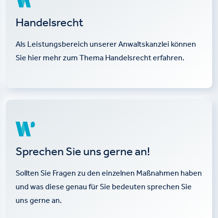
Handelsrecht
Als Leistungsbereich unserer Anwaltskanzlei können
Sie hier mehr zum Thema Handelsrecht erfahren.
Sprechen Sie uns gerne an!
Sollten Sie Fragen zu den einzelnen Maßnahmen haben
und was diese genau für Sie bedeuten sprechen Sie
uns gerne an.