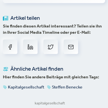
Artikel teilen
Sie finden diesen Artikel interessant? Teilen sie ihn
in Ihrer Social Media Timeline oder per E-Mail:
Ähnliche Artikel finden
Hier finden Sie andere Beiträge mit gleichen Tags:
Kapitalgesellschaft
Steffen Benecke
kapitalgesellschaft