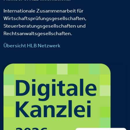
Internationale Zusammenarbeit für
Wirtschaftsprüfungsgesellschaften,
Steuerberatungsgesellschaften und
Rechtsanwaltsgesellschaften.
Übersicht HLB Netzwerk