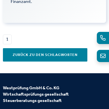
Finanzamt.
1
ZURÜCK ZU DEN SCHLAGWORTEN
Westprüfung GmbH & Co. KG
Wirtschaftsprüfungs
gesellschaft
Steuerberatungs
gesellschaft