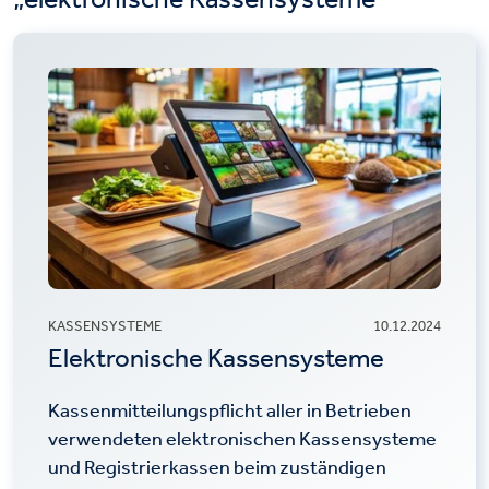
KASSENSYSTEME
10.12.2024
Elektronische Kassensysteme
Kassenmitteilungspflicht aller in Betrieben
verwendeten elektronischen Kassensysteme
und Registrierkassen beim zuständigen