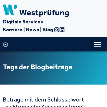
Digitale Services
Karriere
|
News
|
Blog
Tags der Blogbeiträge
Beträge mit dem Schlüsselwort
„elektronische Kassensysteme“