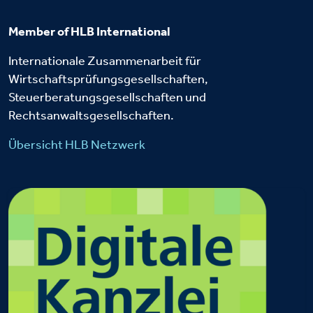
Member of HLB International
Internationale Zusammenarbeit für
Wirtschaftsprüfungsgesellschaften,
Steuerberatungsgesellschaften und
Rechtsanwaltsgesellschaften.
Übersicht HLB Netzwerk