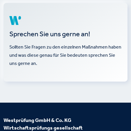
Sprechen Sie uns gerne an!
Sollten Sie Fragen zu den einzelnen Maßnahmen haben
und was diese genau für Sie bedeuten sprechen Sie
uns gerne an.
Westprüfung GmbH & Co. KG
Wirtschaftsprüfungs
gesellschaft