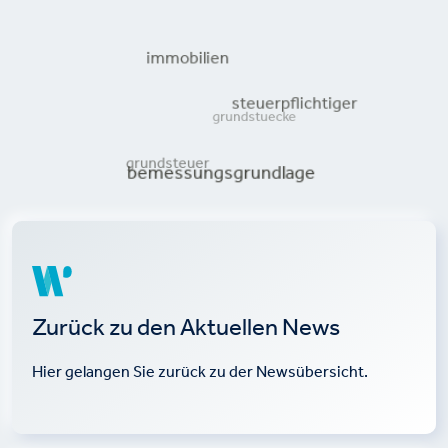
immobilien
grundstuecke
steuerpflichtiger
grundsteuer
bemessungsgrundlage
Zurück zu den Aktuellen News
Hier gelangen Sie zurück zu der Newsübersicht.