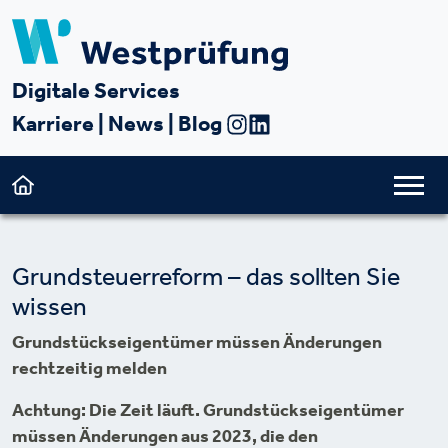
Digitale Services
Karriere
|
News
|
Blog
Grundsteuerreform – das sollten Sie
wissen
Grundstückseigentümer müssen Änderungen
rechtzeitig melden
Achtung: Die Zeit läuft. Grundstückseigentümer
müssen Änderungen aus 2023, die den