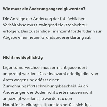
Wie muss die Änderung angezeigt werden?
Die Anzeige der Änderung der tatsächlichen
Verhältnisse muss zwingend elektronisch zu
erfolgen. Das zuständige Finanzamt fordert dann zur
Abgabe einer neuen Grundsteuererklärung auf.
Nicht meldepflichtig
Eigentümerwechsel müssen nicht gesondert
angezeigt werden. Das Finanzamt erledigt dies von
Amts wegen und erlässt einen
Zurechnungsfortschreibungsbescheid. Auch
Änderungen der Bodenrichtwerte müssen nicht
angezeigt werden; sie werden zu den
Hauptfeststellungszeitpunkten berücksichtigt.