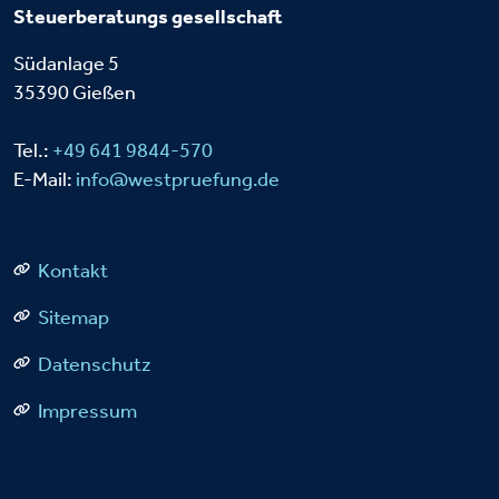
Steuerberatungs
gesellschaft
Südanlage 5
35390 Gießen
Tel.:
+49 641 9844-570
E-Mail:
info@westpruefung.de
Kontakt
Sitemap
Datenschutz
Impressum