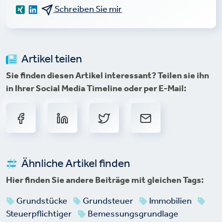
Schreiben Sie mir
Artikel teilen
Sie finden diesen Artikel interessant? Teilen sie ihn
in Ihrer Social Media Timeline oder per E-Mail:
Ähnliche Artikel finden
Hier finden Sie andere Beiträge mit gleichen Tags:
Grundstücke
Grundsteuer
Immobilien
Steuerpflichtiger
Bemessungsgrundlage