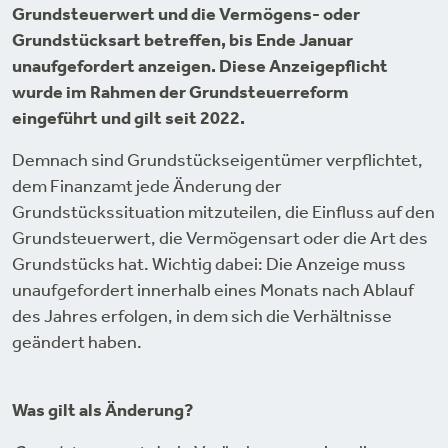
Grundsteuerwert und die Vermögens- oder
Grundstücksart betreffen, bis Ende Januar
unaufgefordert anzeigen. Diese Anzeigepflicht
wurde im Rahmen der Grundsteuerreform
eingeführt und gilt seit 2022.
Demnach sind Grundstückseigentümer verpflichtet,
dem Finanzamt jede Änderung der
Grundstückssituation mitzuteilen, die Einfluss auf den
Grundsteuerwert, die Vermögensart oder die Art des
Grundstücks hat. Wichtig dabei: Die Anzeige muss
unaufgefordert innerhalb eines Monats nach Ablauf
des Jahres erfolgen, in dem sich die Verhältnisse
geändert haben.
Was gilt als Änderung?