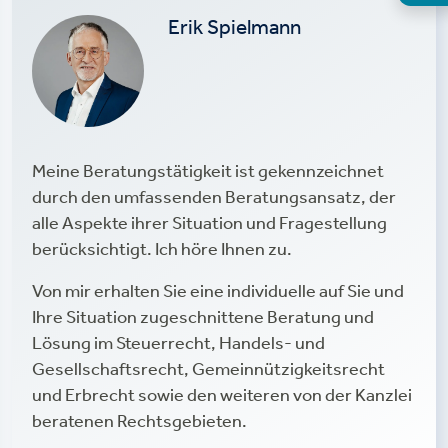
Erik Spielmann
Meine Beratungstätigkeit ist gekennzeichnet
durch den umfassenden Beratungsansatz, der
alle Aspekte ihrer Situation und Fragestellung
berücksichtigt. Ich höre Ihnen zu.
Von mir erhalten Sie eine individuelle auf Sie und
Ihre Situation zugeschnittene Beratung und
Lösung im Steuerrecht, Handels- und
Gesellschaftsrecht, Gemeinnützigkeitsrecht
und Erbrecht sowie den weiteren von der Kanzlei
beratenen Rechtsgebieten.