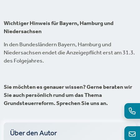
Wichtiger Hinweis für Bayern, Hamburg und
Niedersachsen
In den Bundesländern Bayern, Hamburg und
Niedersachsen endet die Anzeigepflicht erst am 31.3.
des Folgejahres.
Sie möchten es genauer wissen? Gerne beraten wir
Sie auch persönlich rund um das Thema
Grundsteuerreform. Sprechen Sie uns an.
Über den Autor